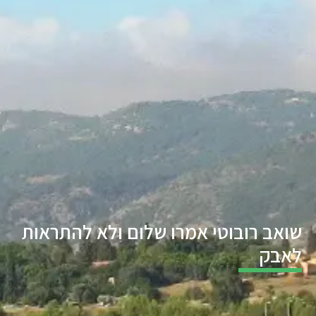
שואב רובוטי אמרו שלום ולא להתראות
לאבק