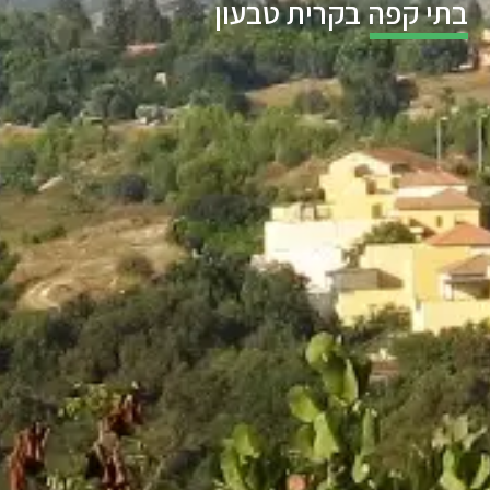
בתי קפה בקרית טבעון