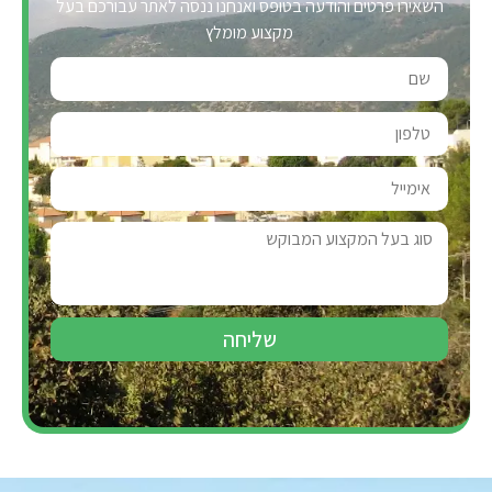
השאירו פרטים והודעה בטופס ואנחנו ננסה לאתר עבורכם בעל
מקצוע מומלץ
שליחה