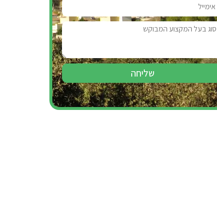
שליחה