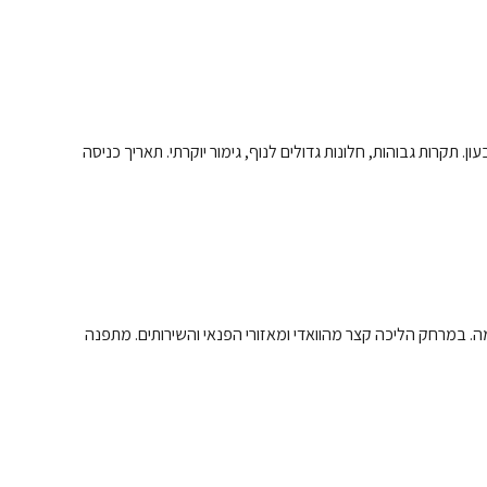
תקרות גבוהות, חלונות גדולים לנוף, גימור יוקרתי. תאריך כניסה
ה. במרחק הליכה קצר מהוואדי ומאזורי הפנאי והשירותים. מתפנה