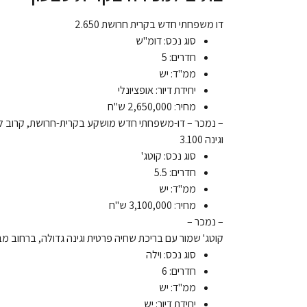
דו משפחתי חדש בקרית חרושת 2.650
סוג נכס: דומ"ש
חדרים: 5
ממ"ד: יש
יחידת דיור: אופציונלי
מחיר: 2,650,000 ש"ח
– נמכר – דו-משפחתי חדש מושקע בקרית-חרושת, קרוב לגנים
וגינה 3.100
סוג נכס: קוטג'
חדרים: 5.5
ממ"ד: יש
מחיר: 3,100,000 ש"ח
– נמכר –
קוטג' שמור עם בריכת שחיה פרטית וגינה גדולה, ברחוב מבוקש הפונה לע
סוג נכס: וילה
חדרים: 6
ממ"ד: יש
יחידת דיור: יש