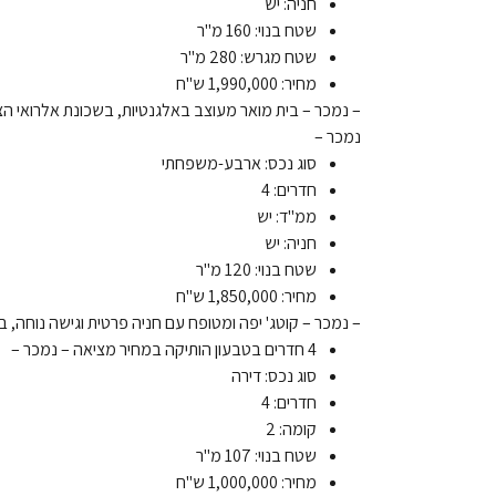
חניה: יש
שטח בנוי: 160 מ"ר
שטח מגרש: 280 מ"ר
מחיר: 1,990,000 ש"ח
נמכר –
סוג נכס: ארבע-משפחתי
חדרים: 4
ממ"ד: יש
חניה: יש
שטח בנוי: 120 מ"ר
מחיר: 1,850,000 ש"ח
– נמכר – קוטג' יפה ומטופח עם חניה פרטית וגישה נוחה, ב
4 חדרים בטבעון הותיקה במחיר מציאה – נמכר –
סוג נכס: דירה
חדרים: 4
קומה: 2
שטח בנוי: 107 מ"ר
מחיר: 1,000,000 ש"ח