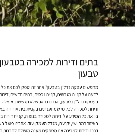
בתים ודירות למכירה בטבעון 
טבעון
מחפשים עסקת נדל"ן בטבעון? אתר זה יספק לכם את כל ה
לדעת על קניית מגרשים, קניית נכסים, בתים חדשים, דירות
בעסקת נדל"ן בטבעון, אנחנו נדאג שלא תגששו באפילה. א
ודירות למכירה לכל מי שמתעניינים בקניית בית או דירה בא
בו את כל המידע על דירות למכירה בנופית, קניית דירות בב
באיזור רמת ישי, יקנעם, מגדל העמק ועוד. אתרינו פועל בש
דרכנו דירות למכירה אנו מספקים מענה מושלם לחברות התיוו