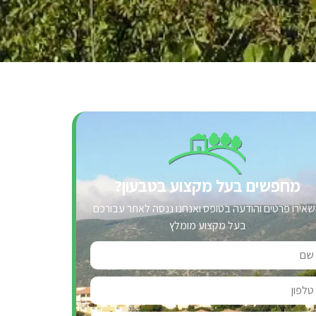
מחפשים בעל מקצוע בטבעון?
אירו פרטים והודעה בטופס ואנחנו ננסה לאתר עבורכם
בעל מקצוע מומלץ