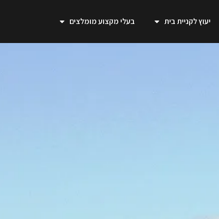
יעוץ לקניית בית
בעלי מקצוע מומלצים