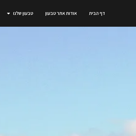
דף הבית
אודות אתר טבעון
טבעון שלנו