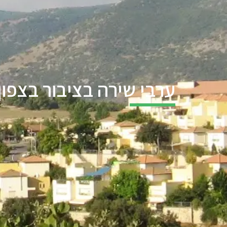
ערבי שירה בציבור בצפון