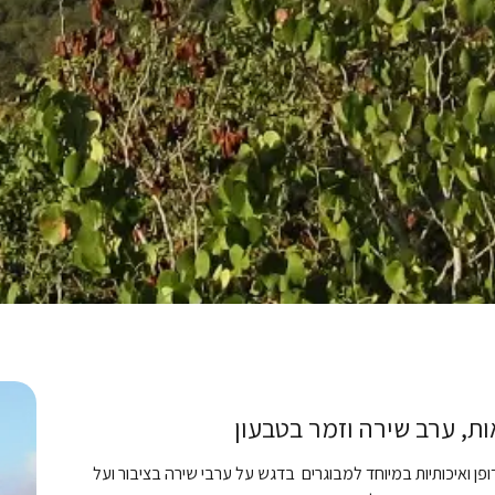
ות, ערב שירה וזמר בטבעון
דופן ואיכותיות במיוחד למבוגרים בדגש על ערבי שירה בציבור ועל