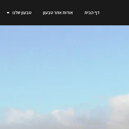
דף הבית
אודות אתר טבעון
טבעון שלנו