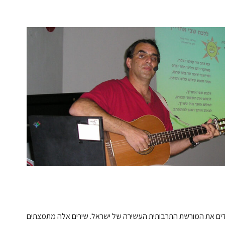
הדים את המורשת התרבותית העשירה של ישראל. שירים אלה מתמצתים