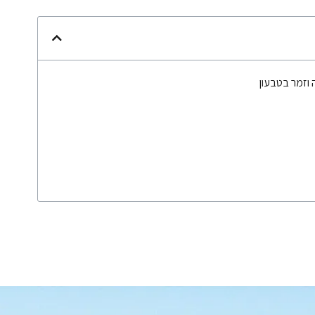
 וזמר בטבעון