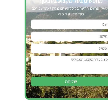
מחפשים בעל מקצוע בטבעון?
אירו פרטים והודעה בטופס ואנחנו ננסה לאתר עבורכם
בעל מקצוע מומלץ
שליחה