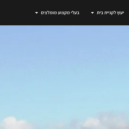
יעוץ לקניית בית
בעלי מקצוע מומלצים