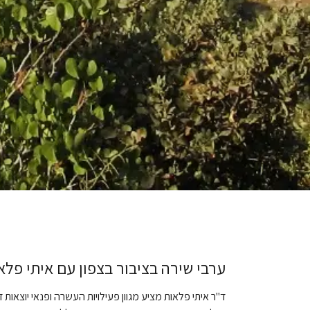
ערבי שירה בציבור בצפון עם איתי פלא
ד"ר איתי פלאות
מציע מגוון פעילויות העשרה ופנאי יוצאות 