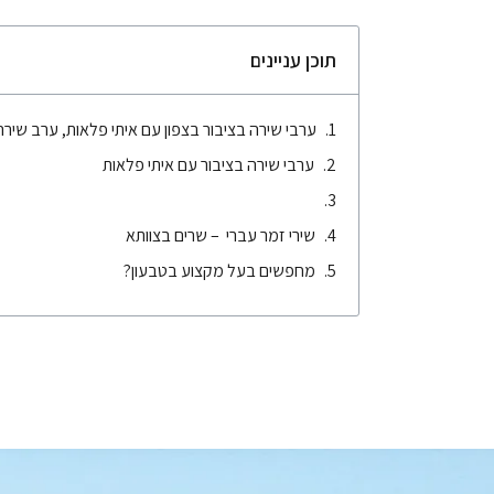
תוכן עניינים
ערבי שירה בציבור בצפון עם איתי פלאות, ערב שירה
ערבי שירה בציבור עם איתי פלאות
שירי זמר עברי – שרים בצוותא
מחפשים בעל מקצוע בטבעון?