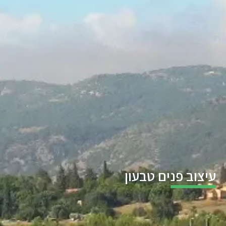
עיצוב פנים טבעון