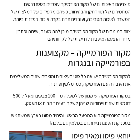
מוצריהם האיכותיים של מקור הפורמיקה עומדים בסטנדרטים
המחמירים של תווי התקן והבטיחות, כשהם מקפידים על המלצות של
המשרד לאיכות הסביבה, ועובדים תחת בקרת איכות קפדנית ביותר.
צוות המומחים של מקור הפורמיקה מוכן לתת מענה, שירות ופתרון
מהיר והתאמה מיטבית לדרישות של לקוחותיהם.
מקור הפורמייקה – מקצוענות
בפורמייקה ובנגרות
למקור הפורמייקה יש את כל סוגי העיצובים ומוצרים שונים המשלימים
את העבודה עם הפורמיקה, כמו מלמין ופורניר.
במקור הפורמיקה יש מגוון של למעלה מ – 100 צבעים ומעל ל 500
דוגמאות שונות וייחודיות שניתן לשלב בעיצוב הבית או העסק.
מקור הפורמייקה הוא המפעל הראשון והיחיד מסוגו בארץ שמשתמש
בטכניקת הספגת ניירות גם במלמין וגם בלכה!
יוחאי פיסו ומאיר פיסו