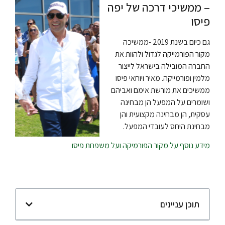
– ממשיכי דרכה של יפה
פיסו
גם כיום בשנת 2019 -ממשיכה
מקור הפורמייקה לגדול ולהוות את
החברה המובילה בישראל לייצור
מלמין ופורמייקה. מאיר ויוחאי פיסו
ממשיכים את מורשת אימם ואביהם
ושומרים על המפעל הן מבחינה
עסקית, הן מבחינה מקצועית והן
מבחינת היחס לעובדי המפעל.
מידע נוסף על מקור הפורמיקה ועל משפחת פיסו
תוכן עניינים