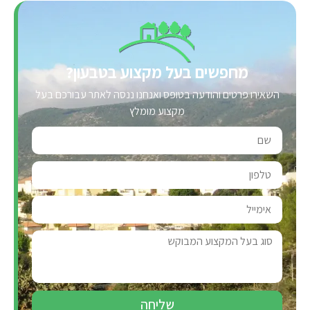
מחפשים בעל מקצוע בטבעון?
השאירו פרטים והודעה בטופס ואנחנו ננסה לאתר עבורכם בעל
מקצוע מומלץ
שליחה