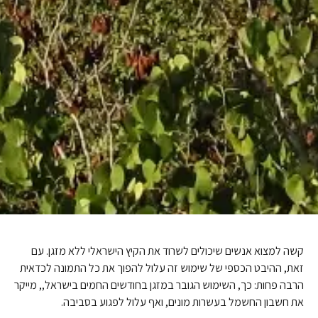
קשה למצוא אנשים שיכולים לשרוד את הקיץ הישראלי ללא מזגן. עם
זאת, ההיבט הכספי של שימוש זה עלול להפוך את כל התמונה לכדאית
הרבה פחות: כך, השימוש הגובר במזגן בחודשים החמים בישראל,, מייקר
את חשבון החשמל בעשרות מונים, ואף עלול לפגוע בסביבה.