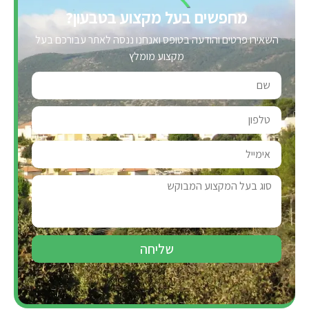
מחפשים בעל מקצוע בטבעון?
השאירו פרטים והודעה בטופס ואנחנו ננסה לאתר עבורכם בעל
מקצוע מומלץ
שליחה