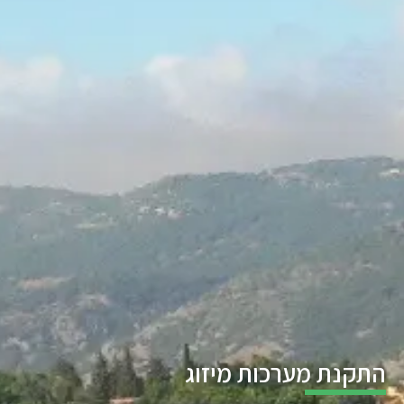
התקנת מערכות מיזוג