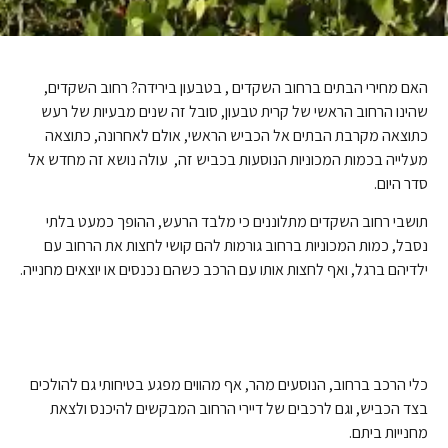
האם מחירי הבתים ברחוב השקדים , בטבעון בירידה? רחוב השקדים,
שהינו הרחוב הראשי של קרית טבעון, סובל זה שנים מבעיות של רעש
כתוצאה מקרבת הבתים אל הכביש הראשי, אולם לאחרונה, כתוצאה
מעלייה בכמות המכוניות הנוסעות בכביש זה, עולה נושא זה מחדש אל
סדר היום.
תושבי רחוב השקדים מתלוננים כי מלבד הרעש, ההופך כמעט בלתי
נסבל, כמות המכוניות ברחוב גורמות להם קושי לחצות את הרחוב עם
ילדיהם ברגל, ואף לחצות אותו עם הרכב כשהם נכנסים או יוצאים מחנייה.
כלי הרכב ברחוב, הנוסעים מהר, אף מהווים מפגע בטיחותי גם להולכים
בצד הכביש, וגם לרכבים של דיירי הרחוב המבקשים להיכנס ולצאת
מחנייות ביתם.