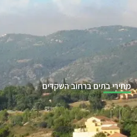
מחירי בתים ברחוב השקדים