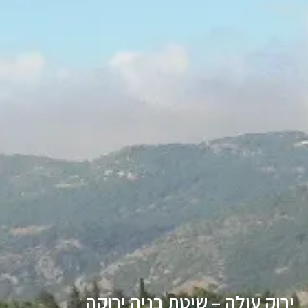
ירוק עולה – שיטת בניה ירוקה