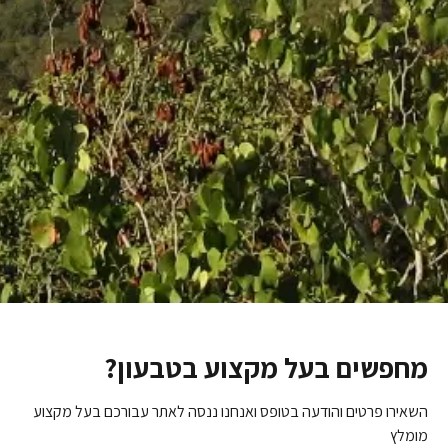
מחפשים בעל מקצוע בטבעון?
השאירו פרטים והודעה בטופס ואנחנו ננסה לאתר עבורכם בעל מקצוע
מומלץ