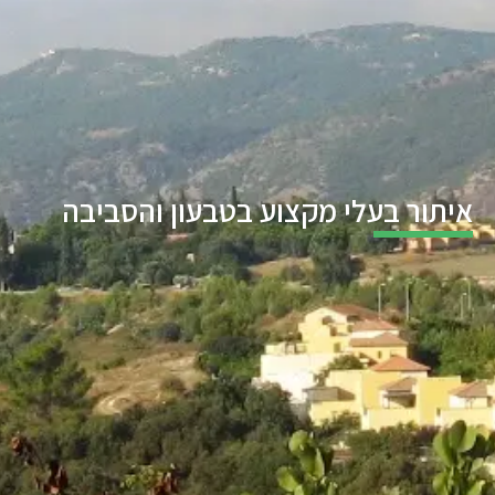
איתור בעלי מקצוע בטבעון והסביבה