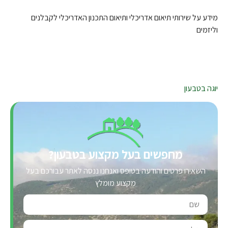
מידע על שירותי תיאום אדריכלי ותיאום התכנון האדריכלי לקבלנים
וליזמים
יוגה בטבעון
מחפשים בעל מקצוע בטבעון?
השאירו פרטים והודעה בטופס ואנחנו ננסה לאתר עבורכם בעל
מקצוע מומלץ