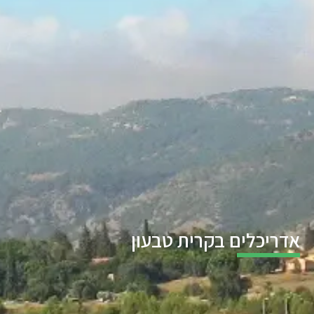
אדריכלים בקרית טבעון