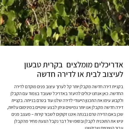
אדריכלים מומלצים בקרית טבעון
לעיצוב לבית או לדירה חדשה
בקניית דירה חדשה מקבלן יותר קל לערוך עיצוב פנים מוקדם לדירה
החדשה. כאן אנחנו יכולים להיעזר באדריכל שעובד בצמוד עם הקבלן
ולקבוע עימו את התכנון הייעודי לדירה שלנו עוד בטרם בנייתה. בקניית
דירה חדשה מקבלן אנו יותר גמישים וניתן לבצע שינויים במינימום עלויות,
שכן באם הדירה טרם נבנתה איננו זקוקים לשבור קירות – מעצב פנים
יגיש את התוכנית לקבלן ובסופו של דבר נקבל הצעת מחיר מהקבלן
עבור השינויים שביקשנו.